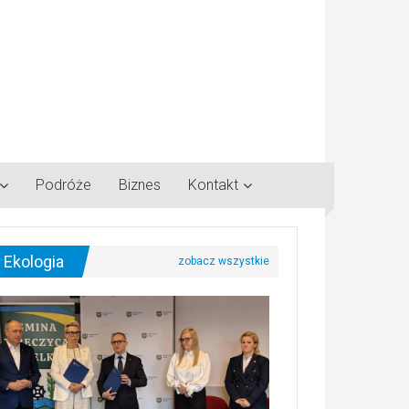
Podróże
Biznes
Kontakt
Ekologia