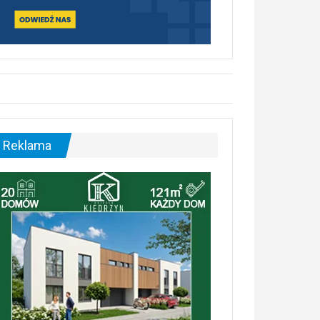
Reklama