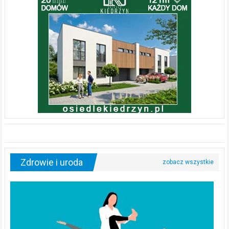
Zdrowie i uroda