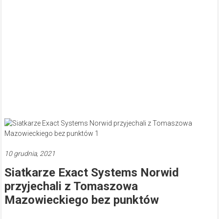
10 grudnia, 2021
Siatkarze Exact Systems Norwid
przyjechali z Tomaszowa
Mazowieckiego bez punktów