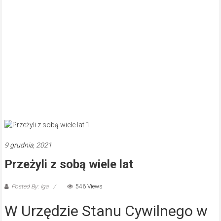
9 grudnia, 2021
Przeżyli z sobą wiele lat
Posted By: Iga
546 Views
W Urzędzie Stanu Cywilnego w