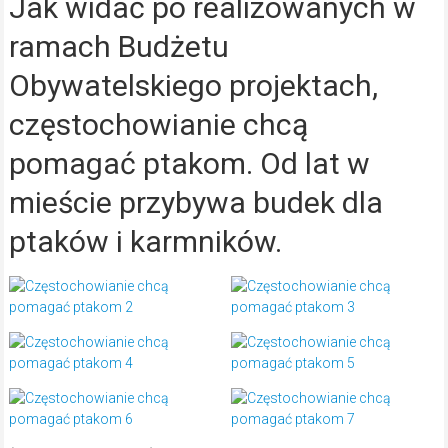
Jak widać po realizowanych w
ramach Budżetu
Obywatelskiego projektach,
częstochowianie chcą
pomagać ptakom. Od lat w
mieście przybywa budek dla
ptaków i karmników.