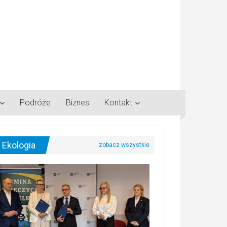
Podróże
Biznes
Kontakt
Ekologia