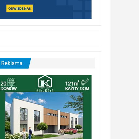
Reklama