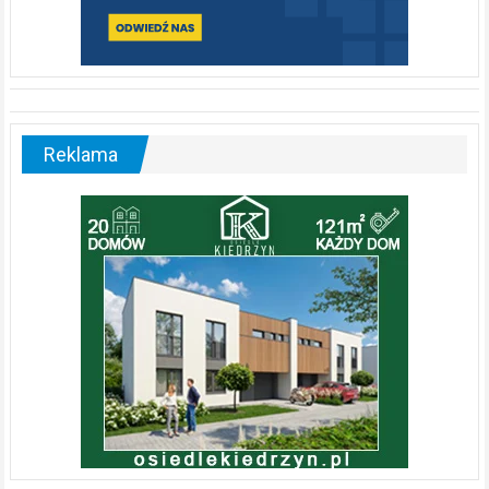
Reklama