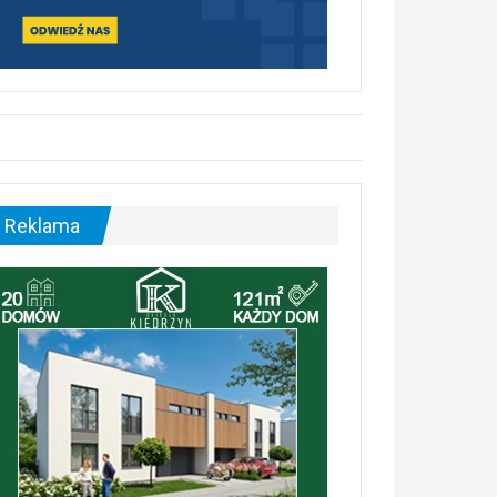
Reklama