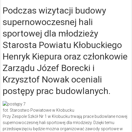
Podczas wizytacji budowy
supernowoczesnej hali
sportowej dla młodzieży
Starosta Powiatu Kłobuckiego
Henryk Kiepura oraz członkowie
Zarządu Józef Borecki i
Krzysztof Nowak oceniali
postępy prac budowlanych.
fot. Starostwo Powiatowe w Kłobucku
Przy Zespole Szkół Nr 1 w Kłobucku trwają prace budowlane nowej
supernowoczesnej hali sportowej dla młodzieży. Dzięki temu
przedsięwzięciu będzie można organizować zawody sportowe w