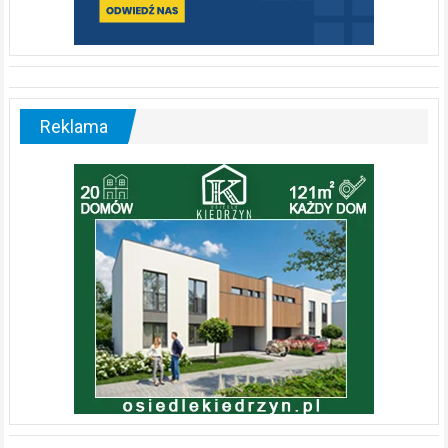
Reklama