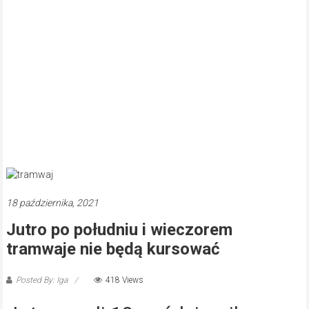
18 października, 2021
Jutro po południu i wieczorem
tramwaje nie będą kursować
Posted By: Iga
418 Views