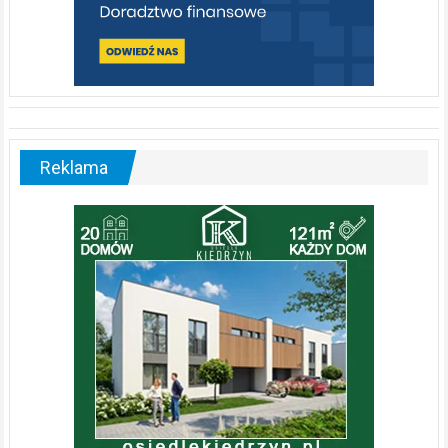
Reklama