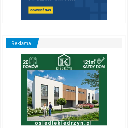
Reklama