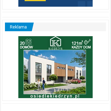
Reklama