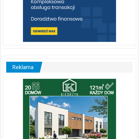
Reklama