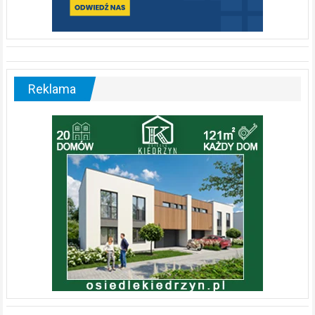
Reklama