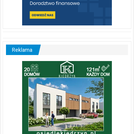
Reklama