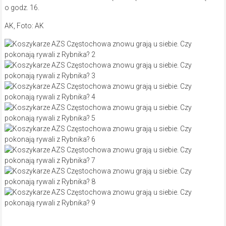
o godz. 16.
AK, Foto: AK