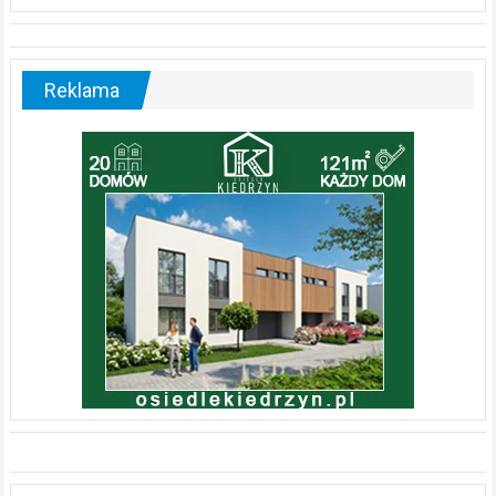
Reklama