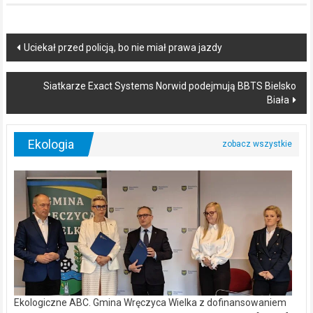
Post
Uciekał przed policją, bo nie miał prawa jazdy
navigation
Siatkarze Exact Systems Norwid podejmują BBTS Bielsko
Biała
Ekologia
Ekologiczne ABC. Gmina Wręczyca Wielka z dofinansowaniem