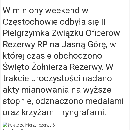
W miniony weekend w
Częstochowie odbyła się II
Pielgrzymka Związku Oficerów
Rezerwy RP na Jasną Górę, w
której czasie obchodzono
Święto Żołnierza Rezerwy. W
trakcie uroczystości nadano
akty mianowania na wyższe
stopnie, odznaczono medalami
oraz krzyżami i ryngrafami.