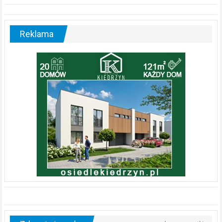
Reklama