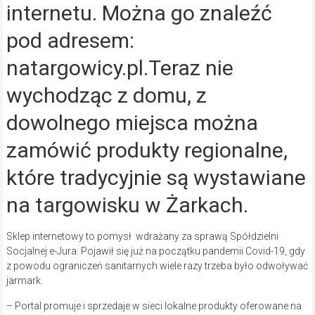
internetu. Można go znaleźć
pod adresem:
natargowicy.pl.Teraz nie
wychodząc z domu, z
dowolnego miejsca można
zamówić produkty regionalne,
które tradycyjnie są wystawiane
na targowisku w Żarkach.
Sklep internetowy to pomysł wdrażany za sprawą Spółdzielni
Socjalnej e-Jura. Pojawił się już na początku pandemii Covid-19, gdy
z powodu ograniczeń sanitarnych wiele razy trzeba było odwoływać
jarmark.
– Portal promuje i sprzedaje w sieci lokalne produkty oferowane na