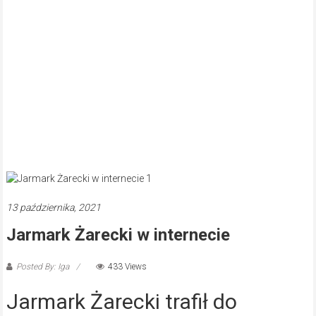
13 października, 2021
Jarmark Żarecki w internecie
Posted By: Iga
433 Views
Jarmark Żarecki trafił do