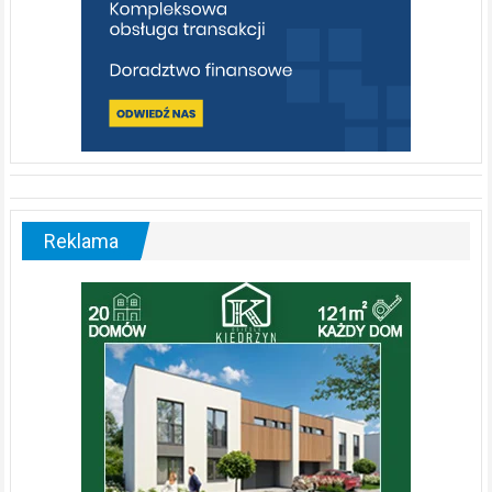
Reklama