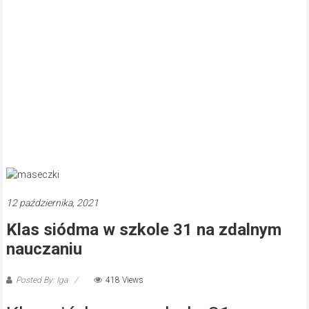
12 października, 2021
Klas siódma w szkole 31 na zdalnym
nauczaniu
Posted By: Iga
418 Views