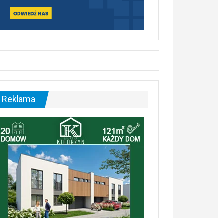
Reklama