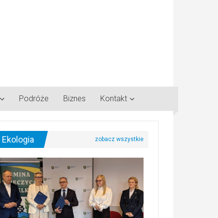
Podróże
Biznes
Kontakt
Ekologia