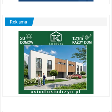
Reklama