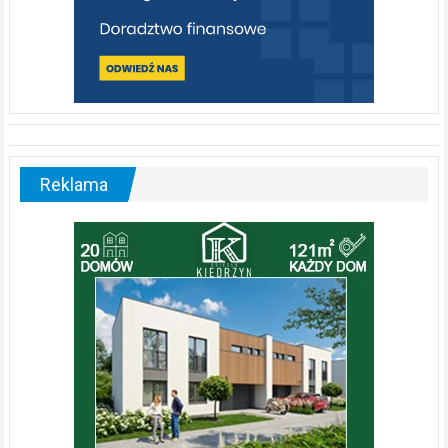
Reklama