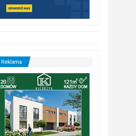
Reklama