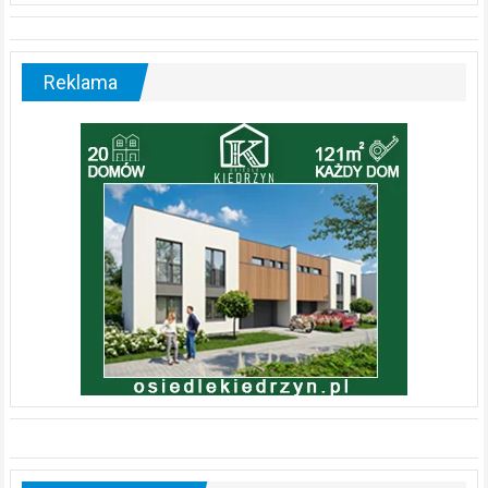
Reklama