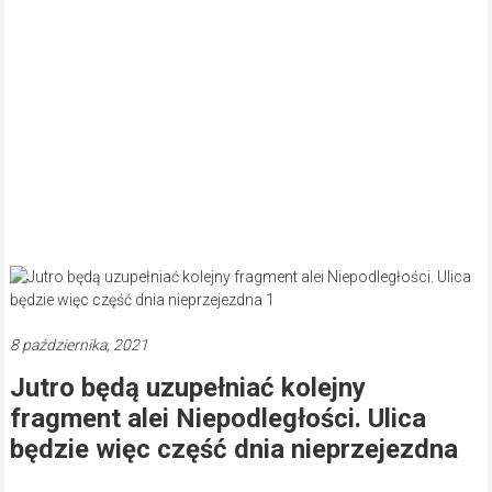
8 października, 2021
Jutro będą uzupełniać kolejny
fragment alei Niepodległości. Ulica
będzie więc część dnia nieprzejezdna