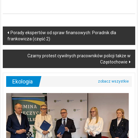
Post
Porady ekspertów od spraw finansowych: Poradnik dla
frankowicza (część 2)
navigation
Czarny protest cywilnych pracowników policji także w
Częstochowie
Ekologia