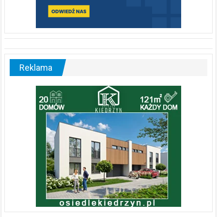
Reklama