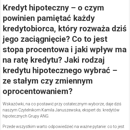
Kredyt hipoteczny – o czym
powinien pamiętać każdy
kredytobiorca, który rozważa dziś
jego zaciągnięcie? Co to jest
stopa procentowa i jaki wpływ ma
na ratę kredytu? Jaki rodzaj
kredytu hipotecznego wybrać –
ze stałym czy zmiennym
oprocentowaniem?
Wskazówki, na co postawić przy ostatecznym wyborze, daje dziś
naszym Czytelnikom Kamila Januszewska, ekspert ds. kredytów
hipotecznych Grupy ANG.
Przede wszystkim warto odpowiedzieć na ważne pytanie: co to jest