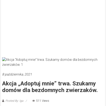
8 października, 2021
Akcja „Adoptuj mnie” trwa. Szukamy
domów dla bezdomnych zwierzaków.
Posted By: Iga
511 Views