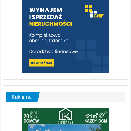
Reklama