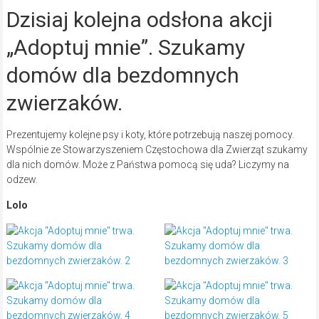
Dzisiaj kolejna odsłona akcji
„Adoptuj mnie”. Szukamy
domów dla bezdomnych
zwierzaków.
Prezentujemy kolejne psy i koty, które potrzebują naszej pomocy.
Wspólnie ze Stowarzyszeniem Częstochowa dla Zwierząt szukamy
dla nich domów. Może z Państwa pomocą się uda? Liczymy na
odzew.
Lolo