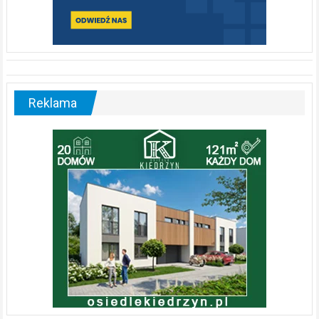
Reklama