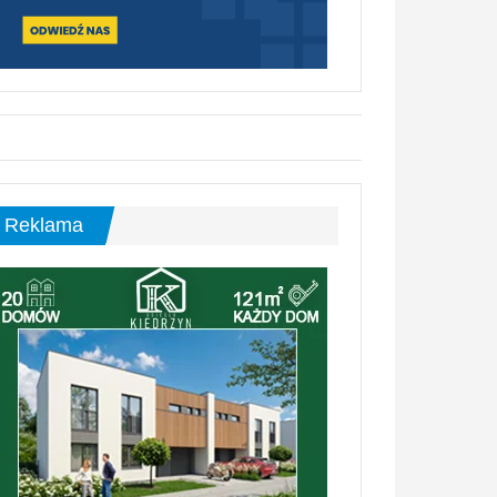
Reklama