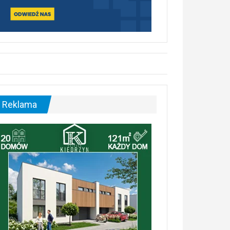
Reklama