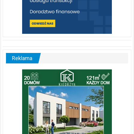
Reklama