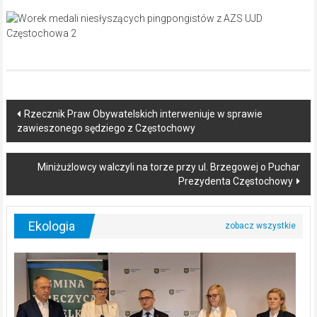
Post
Rzecznik Praw Obywatelskich interweniuje w sprawie
zawieszonego sędziego z Częstochowy
navigation
Miniżużlowcy walczyli na torze przy ul. Brzegowej o Puchar
Prezydenta Częstochowy
Ekologia