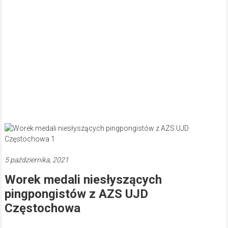
5 października, 2021
Worek medali niesłyszących
pingpongistów z AZS UJD
Częstochowa