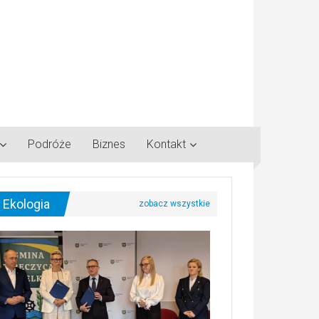
Podróże
Biznes
Kontakt
Ekologia