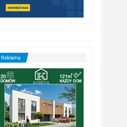
Reklama