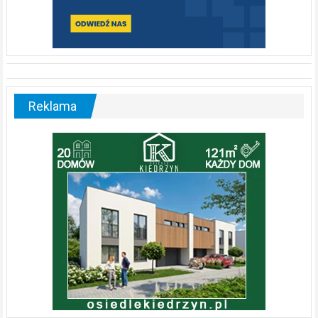
Reklama