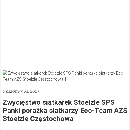
3 października, 2021
Zwycięstwo siatkarek Stoelzle SPS
Panki porażka siatkarzy Eco-Team AZS
Stoelzle Częstochowa