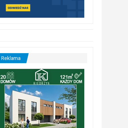
Reklama