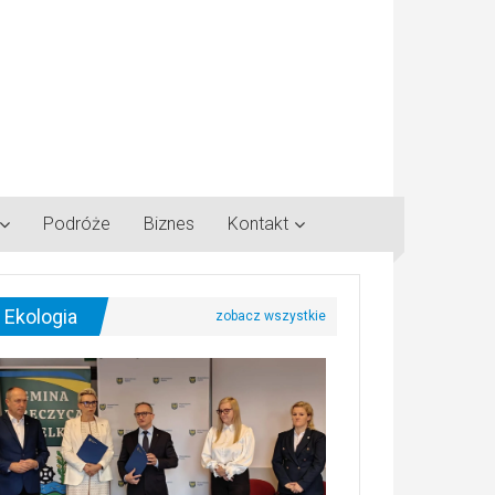
Podróże
Biznes
Kontakt
Ekologia