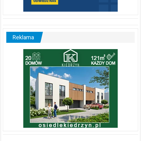
Reklama