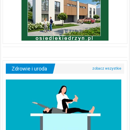
Zdrowie i uroda