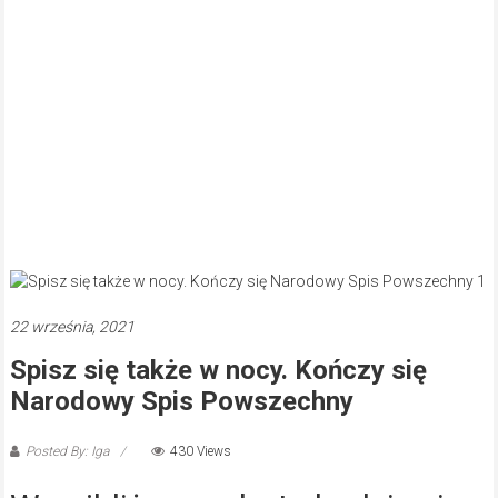
22 września, 2021
Spisz się także w nocy. Kończy się
Narodowy Spis Powszechny
Posted By: Iga
430 Views