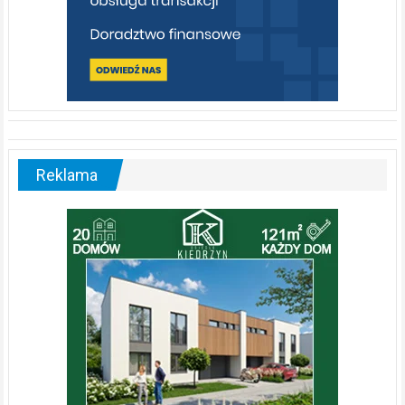
Reklama