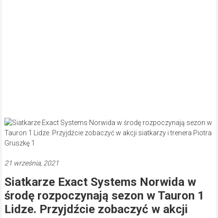
21 września, 2021
Siatkarze Exact Systems Norwida w
środę rozpoczynają sezon w Tauron 1
Lidze. Przyjdźcie zobaczyć w akcji