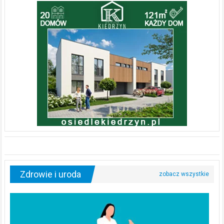
Zdrowie i uroda