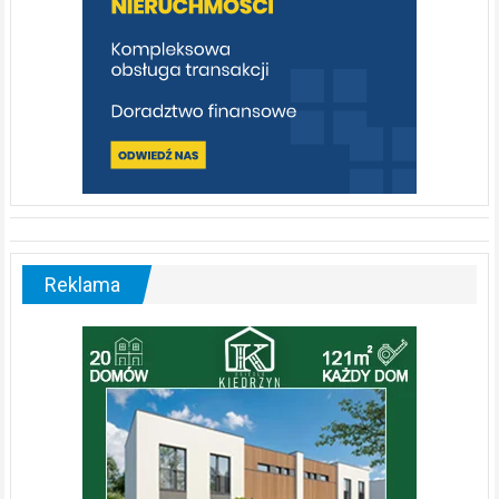
Reklama