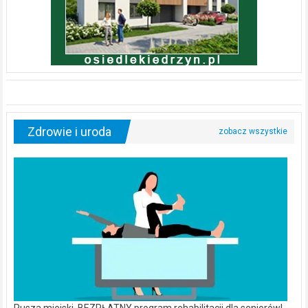
Zdrowie i uroda