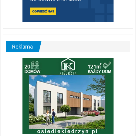
Reklama