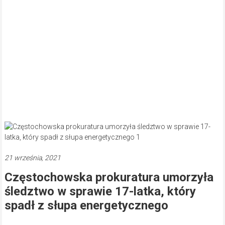
21 września, 2021
Częstochowska prokuratura umorzyła
śledztwo w sprawie 17-latka, który
spadł z słupa energetycznego