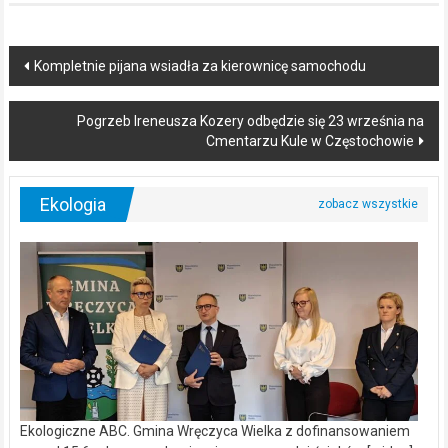
Post
Kompletnie pijana wsiadła za kierownicę samochodu
navigation
Pogrzeb Ireneusza Kozery odbędzie się 23 września na
Cmentarzu Kule w Częstochowie
Ekologia
Ekologiczne ABC. Gmina Wręczyca Wielka z dofinansowaniem