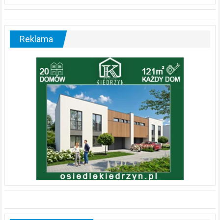
Reklama