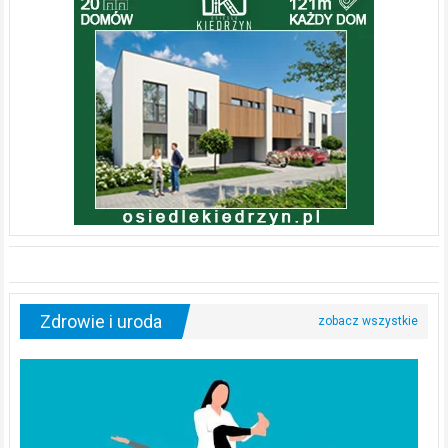
Zdrowie i uroda