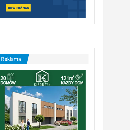
Reklama