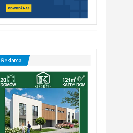
Reklama