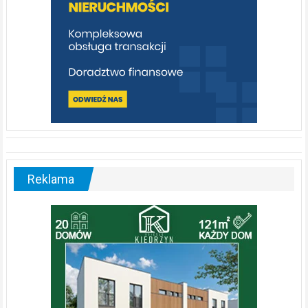
Reklama