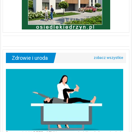
Zdrowie i uroda