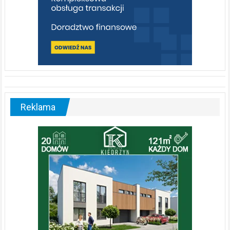
Reklama