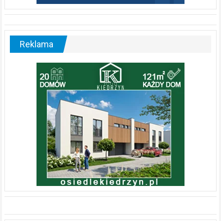
Reklama