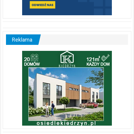
Reklama