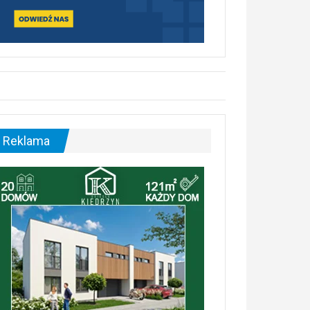
Reklama