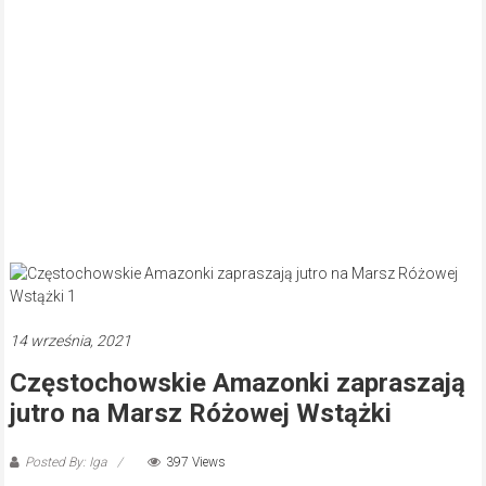
14 września, 2021
Częstochowskie Amazonki zapraszają
jutro na Marsz Różowej Wstążki
Posted By: Iga
397 Views