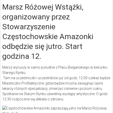
Marsz Różowej Wstążki,
organizowany przez
Stowarzyszenie
Częstochowskie Amazonki
odbędzie się jutro. Start
godzina 12.
Marsz wyruszy w samo południe z Placu Biegańskiego w kierunku
Starego Rynku.
Tam na uczestniczki i uczestników już od godz. 12.00 czekać będzie
Miasteczko Profilaktyczne, gdzie będzie można zasięgnąć opinii
lekarzy różnych specjalizacji, zmierzyć ciśnienie i poziom cukru.
Spotkanie na Starym Rynku uświetnią występy artystyczne. O godz.
12.30 rozpocznie się debata o zdrowiu.