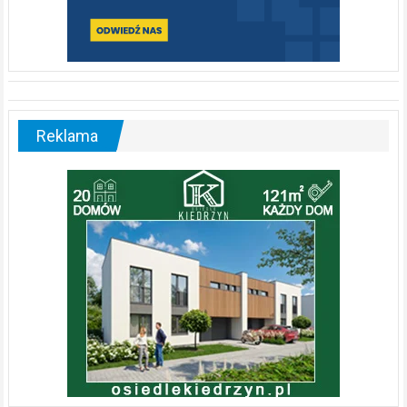
Reklama